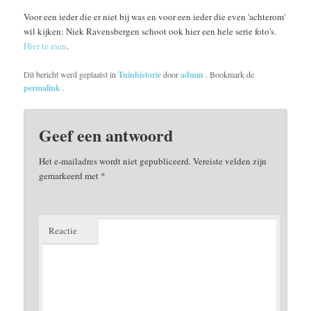
Voor een ieder die er niet bij was en voor een ieder die even 'achterom'
wil kijken: Niek Ravensbergen schoot ook hier een hele serie foto's.
Hier te zien
.
Dit bericht werd geplaatst in
Tuinhistorie
door
admin
. Bookmark de
permalink
.
Geef een antwoord
Het e-mailadres wordt niet gepubliceerd.
Vereiste velden zijn
gemarkeerd met
*
Reactie