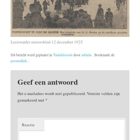
Leeuwarder nieuwsblad 12 december 1925
Dit bericht werd geplaatst in
Tuinhistorie
door
admin
. Bookmark de
permalink
.
Geef een antwoord
Het e-mailadres wordt niet gepubliceerd.
Vereiste velden zijn
gemarkeerd met
*
Reactie