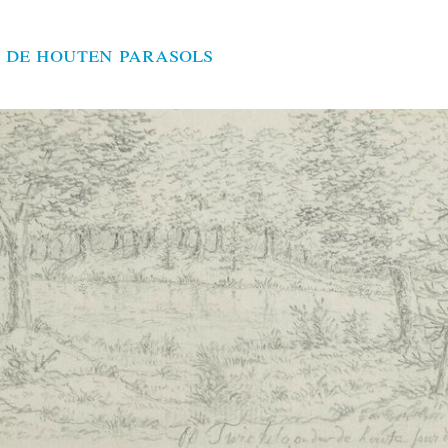
 de houten parasols