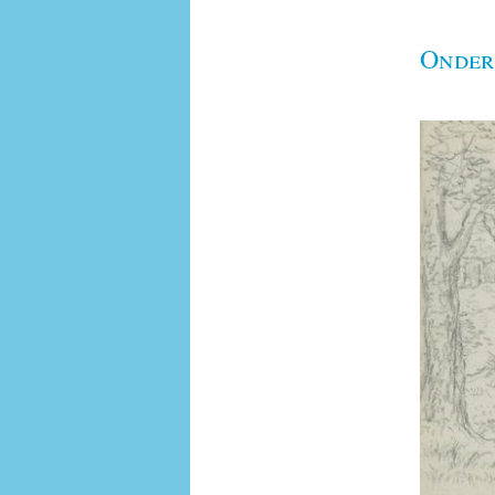
Onder