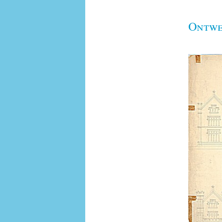
Ontwe