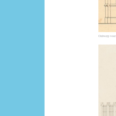
Ontwerp voor 