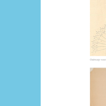
Ontwerp voor 