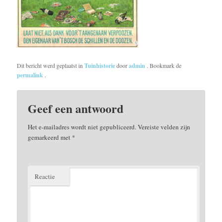
Dit bericht werd geplaatst in
Tuinhistorie
door
admin
. Bookmark de
permalink
.
Geef een antwoord
Het e-mailadres wordt niet gepubliceerd.
Vereiste velden zijn
gemarkeerd met
*
Reactie