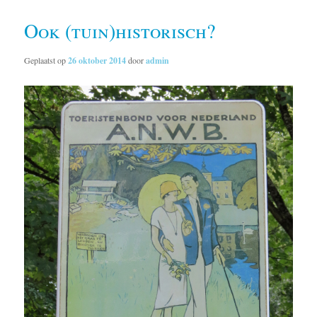
Ook (tuin)historisch?
Geplaatst op
26 oktober 2014
door
admin