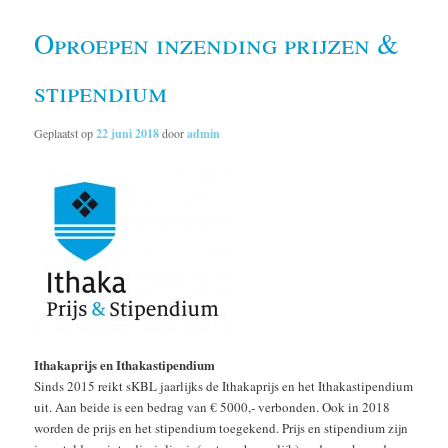
Oproepen inzending prijzen &
stipendium
Geplaatst op
22 juni 2018
door
admin
Ithakaprijs en Ithakastipendium
Sinds 2015 reikt sKBL jaarlijks de Ithakaprijs en het Ithakastipendium
uit. Aan beide is een bedrag van € 5000,- verbonden. Ook in 2018
worden de prijs en het stipendium toegekend. Prijs en stipendium zijn