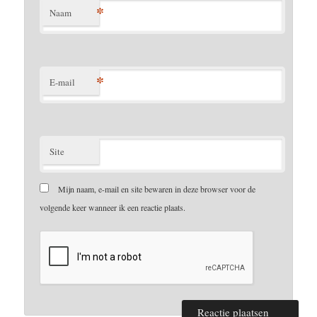
*
Naam
*
E-mail
Site
Mijn naam, e-mail en site bewaren in deze browser voor de
volgende keer wanneer ik een reactie plaats.