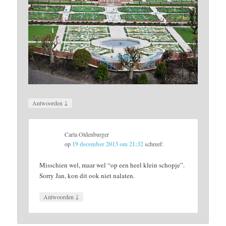
↓
Antwoorden
Carla Oldenburger
op
19 december 2013 om 21:32
schreef:
Misschien wel, maar wel “op een heel klein schopje”.
Sorry Jan, kon dit ook niet nalaten.
↓
Antwoorden