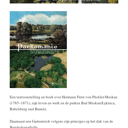
Een tentoonstelling en boek over Hermann Fürst von Pückler-Muskau
(1785–1871), zijn leven en werk en de parken Bad Muskau/Łęknica,
Babelsberg und Branitz.
Daarnaast een Gartenreich volgens zijn principes op het dak van de
Bundeskunsthalle.