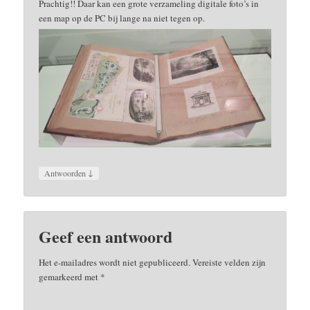
Prachtig!! Daar kan een grote verzameling digitale foto’s in
een map op de PC bij lange na niet tegen op.
↓
Antwoorden
Geef een antwoord
Het e-mailadres wordt niet gepubliceerd.
Vereiste velden zijn
gemarkeerd met
*