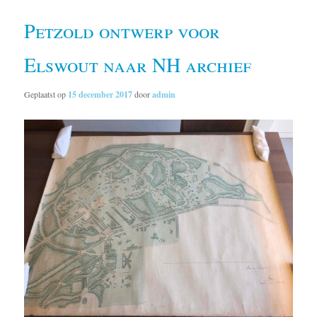
Petzold ontwerp voor
Elswout naar NH archief
Geplaatst op
15 december 2017
door
admin