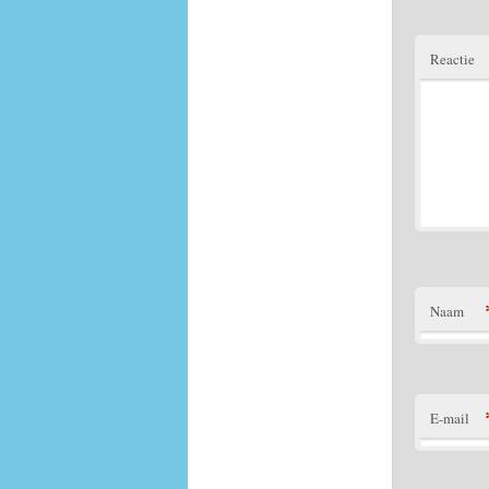
Reactie
Naam
E-mail