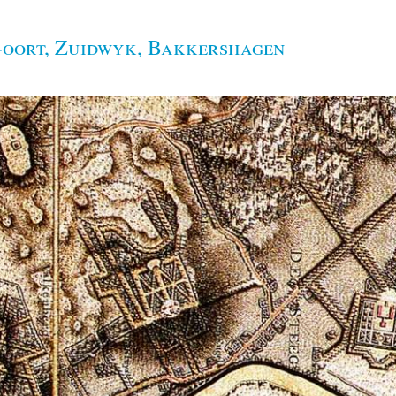
-oort, Zuidwyk, Bakkershagen