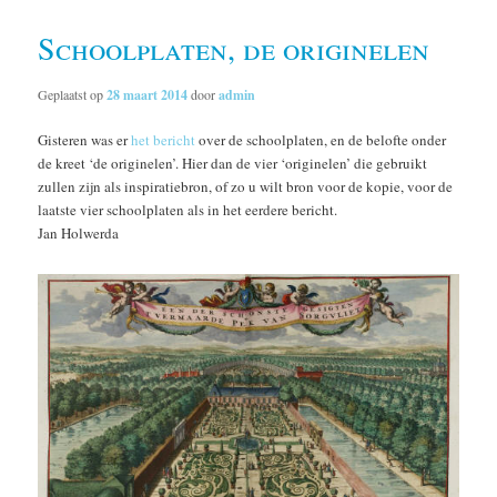
Schoolplaten, de originelen
Geplaatst op
28 maart 2014
door
admin
Gisteren was er
het bericht
over de schoolplaten, en de belofte onder
de kreet ‘de originelen’. Hier dan de vier ‘originelen’ die gebruikt
zullen zijn als inspiratiebron, of zo u wilt bron voor de kopie, voor de
laatste vier schoolplaten als in het eerdere bericht.
Jan Holwerda