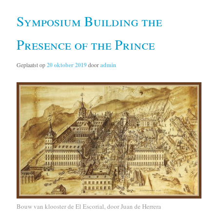
Symposium Building the
Presence of the Prince
Geplaatst op
20 oktober 2019
door
admin
Bouw van klooster de El Escorial, door Juan de Herrera