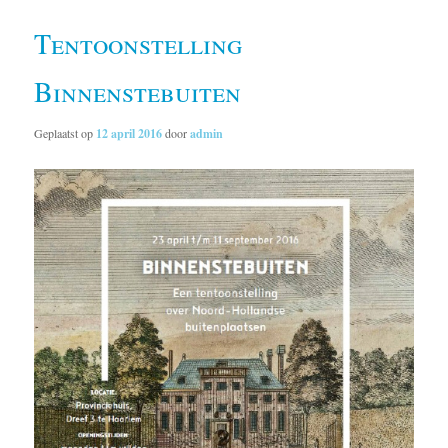
Tentoonstelling
Binnenstebuiten
Geplaatst op
12 april 2016
door
admin