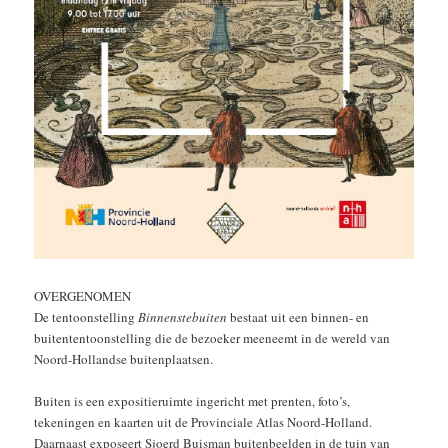
OVERGENOMEN
De tentoonstelling
Binnenstebuiten
bestaat uit een binnen- en
buitententoonstelling die de bezoeker meeneemt in de wereld van
Noord-Hollandse buitenplaatsen.
Buiten is een expositieruimte ingericht met prenten, foto’s,
tekeningen en kaarten uit de Provinciale Atlas Noord-Holland.
Daarnaast exposeert Sjoerd Buisman buitenbeelden in de tuin van