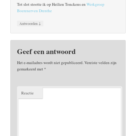
Tot slot stootte ik op Heilien Tonckens en
Werkgroep
Boerenerven Drenthe
↓
Antwoorden
Geef een antwoord
Het e-mailadres wordt niet gepubliceerd.
Vereiste velden zijn
gemarkeerd met
*
Reactie