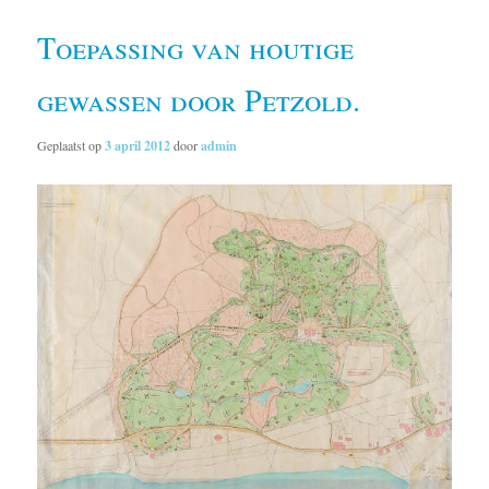
Toepassing van houtige
gewassen door Petzold.
Geplaatst op
3 april 2012
door
admin