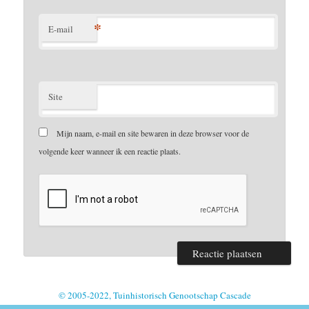
*
E-mail
Site
Mijn naam, e-mail en site bewaren in deze browser voor de
volgende keer wanneer ik een reactie plaats.
© 2005-2022, Tuinhistorisch Genootschap Cascade