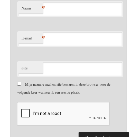
*
Naam
*
E-mail
Site
Mijn naam, e-mail en site bewaren in deze browser voor de
volgende keer wanneer ik een reactie plaats.