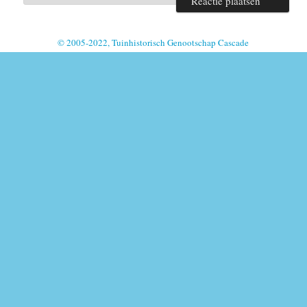
© 2005-2022, Tuinhistorisch Genootschap Cascade