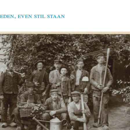
eden, even stil staan