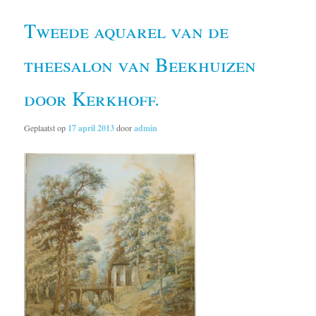
Tweede aquarel van de
theesalon van Beekhuizen
door Kerkhoff.
Geplaatst op
17 april 2013
door
admin