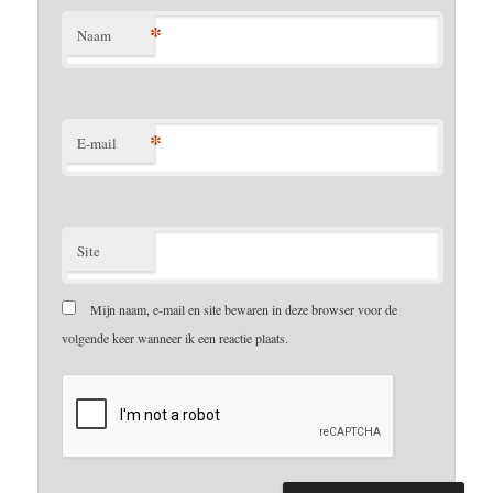
*
Naam
*
E-mail
Site
Mijn naam, e-mail en site bewaren in deze browser voor de
volgende keer wanneer ik een reactie plaats.