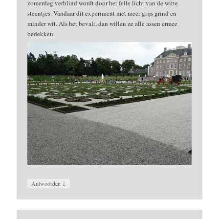
zomerdag verblind wordt door het felle licht van de witte
steentjes. Vandaar dit experiment met meer grijs grind en
minder wit. Als het bevalt, dan willen ze alle assen ermee
bedekken.
↓
Antwoorden