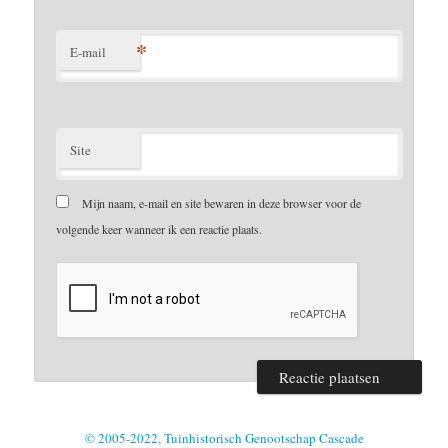
*
E-mail
Site
Mijn naam, e-mail en site bewaren in deze browser voor de
volgende keer wanneer ik een reactie plaats.
© 2005-2022, Tuinhistorisch Genootschap Cascade