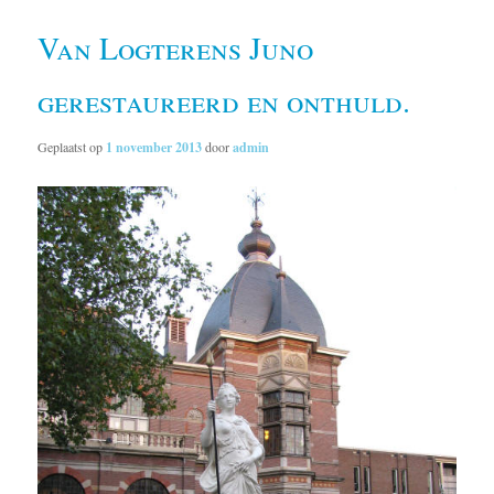
Van Logterens Juno
gerestaureerd en onthuld.
Geplaatst op
1 november 2013
door
admin