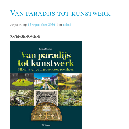
Van paradijs tot kunstwerk
Geplaatst op
12 september 2020
door
admin
(OVERGENOMEN)