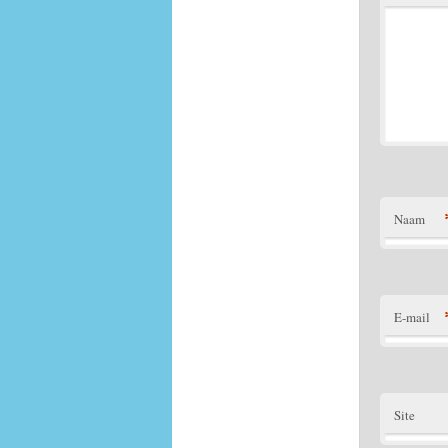
Naam
E-mail
Site