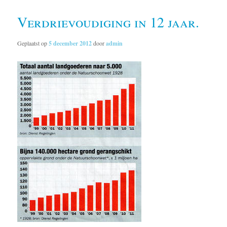
Verdrievoudiging in 12 jaar.
Geplaatst op
5 december 2012
door
admin