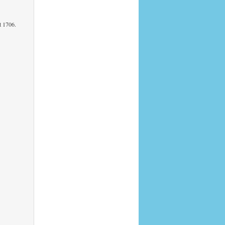
t 1706.