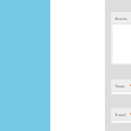
Reactie
Naam
E-mail