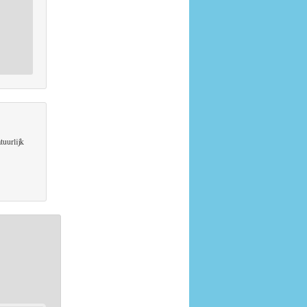
tuurlijk