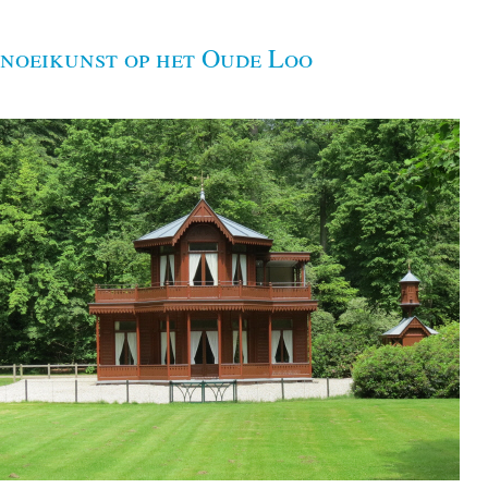
noeikunst op het Oude Loo