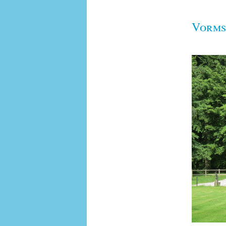
Vorms