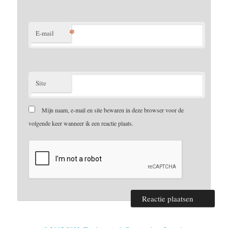
*
E-mail
Site
Mijn naam, e-mail en site bewaren in deze browser voor de
volgende keer wanneer ik een reactie plaats.