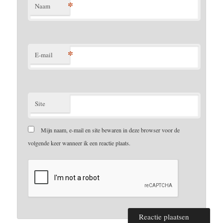
*
Naam
*
E-mail
Site
Mijn naam, e-mail en site bewaren in deze browser voor de
volgende keer wanneer ik een reactie plaats.