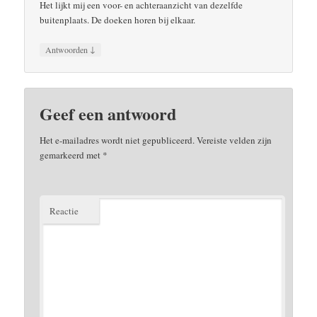
Het lijkt mij een voor- en achteraanzicht van dezelfde
buitenplaats. De doeken horen bij elkaar.
↓
Antwoorden
Geef een antwoord
Het e-mailadres wordt niet gepubliceerd.
Vereiste velden zijn
gemarkeerd met
*
Reactie