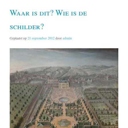
Waar is dit? Wie is de
schilder?
Geplaatst op
21 september 2012
door
admin