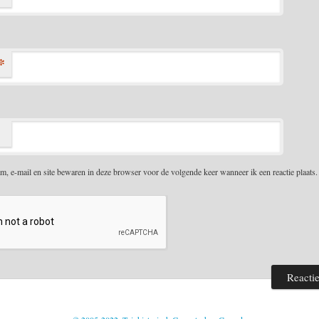
*
m, e-mail en site bewaren in deze browser voor de volgende keer wanneer ik een reactie plaats.