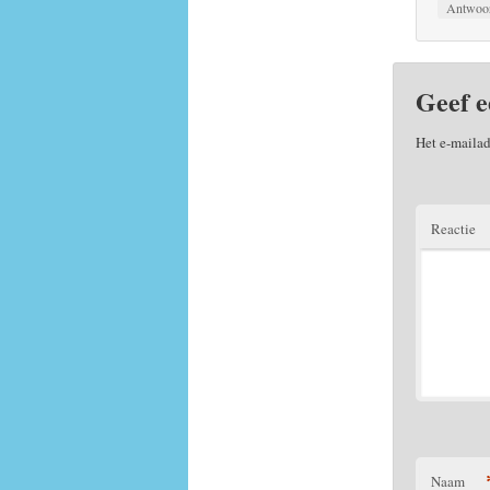
Antwoo
Geef e
Het e-mailad
Reactie
Naam