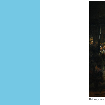
Het korporaal