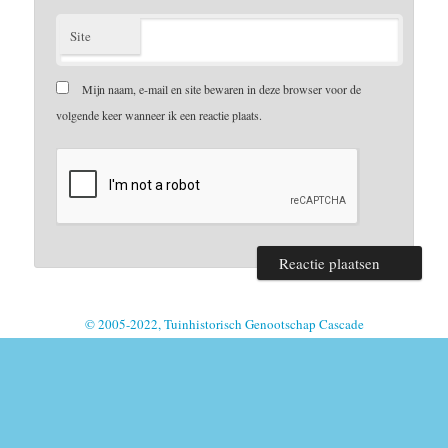
Site
Mijn naam, e-mail en site bewaren in deze browser voor de
volgende keer wanneer ik een reactie plaats.
© 2005-2022, Tuinhistorisch Genootschap Cascade