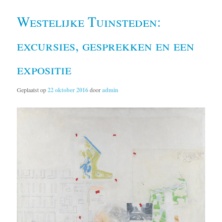
Westelijke Tuinsteden:
excursies, gesprekken en een
expositie
Geplaatst op
22 oktober 2016
door
admin