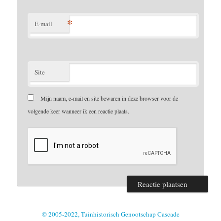
*
E-mail
Site
Mijn naam, e-mail en site bewaren in deze browser voor de
volgende keer wanneer ik een reactie plaats.
© 2005-2022, Tuinhistorisch Genootschap Cascade