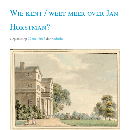
Wie kent / weet meer over Jan
Horstman?
Geplaatst op
22 mei 2017
door
admin