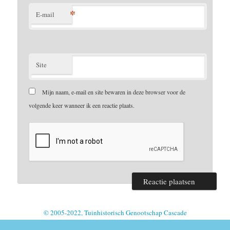
*
E-mail
Site
Mijn naam, e-mail en site bewaren in deze browser voor de
volgende keer wanneer ik een reactie plaats.
© 2005-2022, Tuinhistorisch Genootschap Cascade