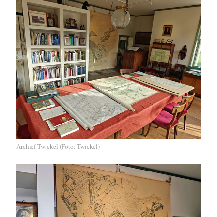
Archief Twickel (Foto: Twickel)