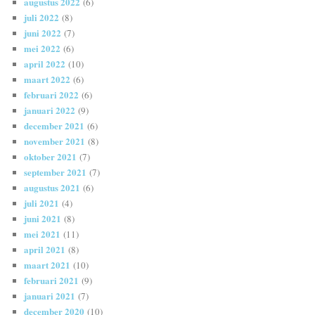
augustus 2022
(6)
juli 2022
(8)
juni 2022
(7)
mei 2022
(6)
april 2022
(10)
maart 2022
(6)
februari 2022
(6)
januari 2022
(9)
december 2021
(6)
november 2021
(8)
oktober 2021
(7)
september 2021
(7)
augustus 2021
(6)
juli 2021
(4)
juni 2021
(8)
mei 2021
(11)
april 2021
(8)
maart 2021
(10)
februari 2021
(9)
januari 2021
(7)
december 2020
(10)