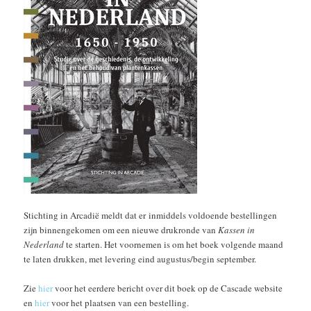
Stichting in Arcadië meldt dat er inmiddels voldoende bestellingen
zijn binnengekomen om een nieuwe drukronde van
Kassen in
Nederland
te starten. Het voornemen is om het boek volgende maand
te laten drukken, met levering eind augustus/begin september.
Zie
hier
voor het eerdere bericht over dit boek op de Cascade website
en
hier
voor het plaatsen van een bestelling.