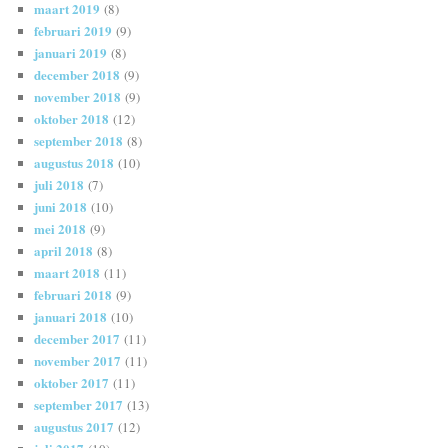
maart 2019
(8)
februari 2019
(9)
januari 2019
(8)
december 2018
(9)
november 2018
(9)
oktober 2018
(12)
september 2018
(8)
augustus 2018
(10)
juli 2018
(7)
juni 2018
(10)
mei 2018
(9)
april 2018
(8)
maart 2018
(11)
februari 2018
(9)
januari 2018
(10)
december 2017
(11)
november 2017
(11)
oktober 2017
(11)
september 2017
(13)
augustus 2017
(12)