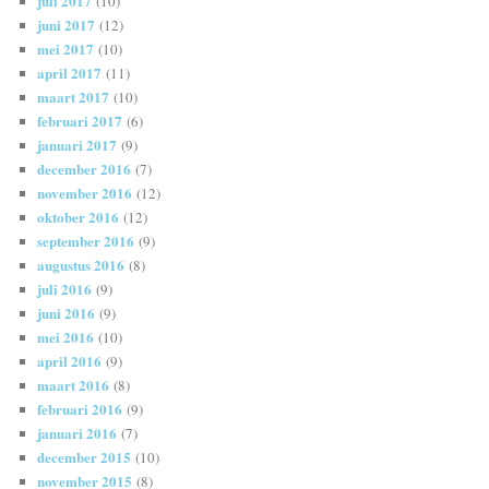
juli 2017
(10)
juni 2017
(12)
mei 2017
(10)
april 2017
(11)
maart 2017
(10)
februari 2017
(6)
januari 2017
(9)
december 2016
(7)
november 2016
(12)
oktober 2016
(12)
september 2016
(9)
augustus 2016
(8)
juli 2016
(9)
juni 2016
(9)
mei 2016
(10)
april 2016
(9)
maart 2016
(8)
februari 2016
(9)
januari 2016
(7)
december 2015
(10)
november 2015
(8)