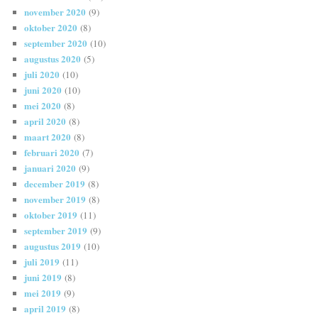
november 2020
(9)
oktober 2020
(8)
september 2020
(10)
augustus 2020
(5)
juli 2020
(10)
juni 2020
(10)
mei 2020
(8)
april 2020
(8)
maart 2020
(8)
februari 2020
(7)
januari 2020
(9)
december 2019
(8)
november 2019
(8)
oktober 2019
(11)
september 2019
(9)
augustus 2019
(10)
juli 2019
(11)
juni 2019
(8)
mei 2019
(9)
april 2019
(8)