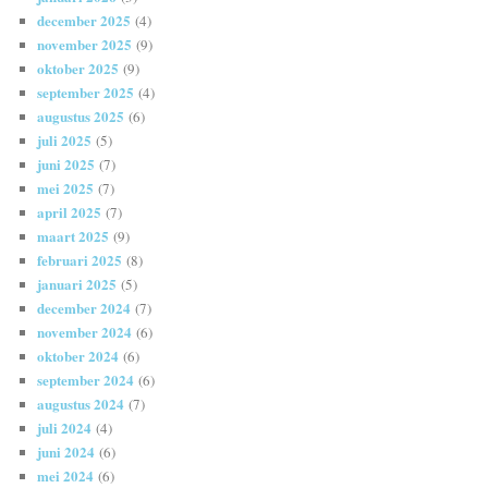
december 2025
(4)
november 2025
(9)
oktober 2025
(9)
september 2025
(4)
augustus 2025
(6)
juli 2025
(5)
juni 2025
(7)
mei 2025
(7)
april 2025
(7)
maart 2025
(9)
februari 2025
(8)
januari 2025
(5)
december 2024
(7)
november 2024
(6)
oktober 2024
(6)
september 2024
(6)
augustus 2024
(7)
juli 2024
(4)
juni 2024
(6)
mei 2024
(6)