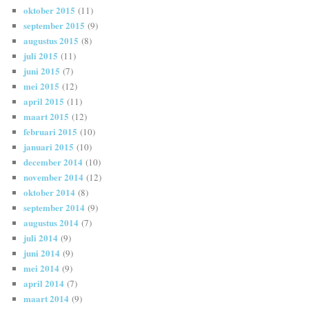
oktober 2015
(11)
september 2015
(9)
augustus 2015
(8)
juli 2015
(11)
juni 2015
(7)
mei 2015
(12)
april 2015
(11)
maart 2015
(12)
februari 2015
(10)
januari 2015
(10)
december 2014
(10)
november 2014
(12)
oktober 2014
(8)
september 2014
(9)
augustus 2014
(7)
juli 2014
(9)
juni 2014
(9)
mei 2014
(9)
april 2014
(7)
maart 2014
(9)