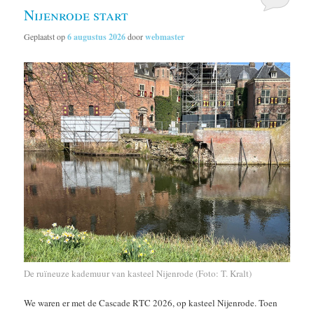
Nijenrode start
Geplaatst op
6 augustus 2026
door
webmaster
De ruïneuze kademuur van kasteel Nijenrode (Foto: T. Kralt)
We waren er met de Cascade RTC 2026, op kasteel Nijenrode. Toen