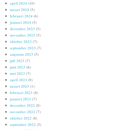
april 2024
(10)
maart 2024
(5)
februari 2024
(6)
januari 2024
(5)
december 2023
(5)
november 2023
(5)
oktober 2023
(7)
september 2023
(7)
augustus 2023
(5)
juli 2023
(7)
juni 2023
(6)
mei 2023
(7)
april 2023
(9)
maart 2023
(1)
februari 2023
(8)
januari 2023
(7)
december 2022
(8)
november 2022
(7)
oktober 2022
(8)
september 2022
(5)