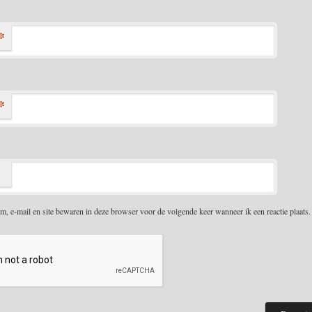
*
*
m, e-mail en site bewaren in deze browser voor de volgende keer wanneer ik een reactie plaats.