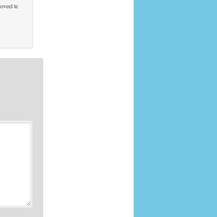
oveel te