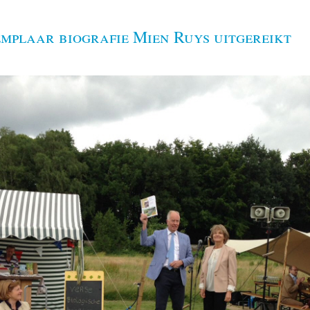
emplaar biografie Mien Ruys uitgereikt