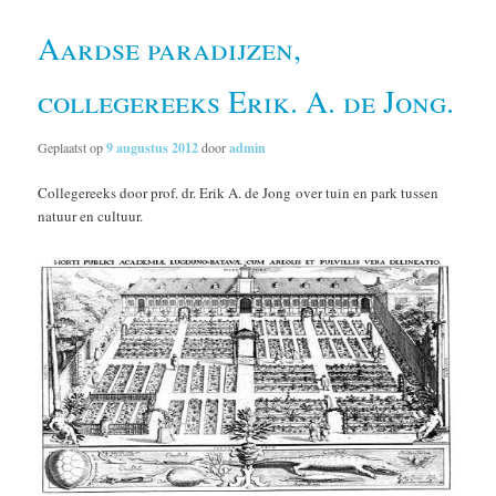
Aardse paradijzen,
collegereeks Erik. A. de Jong.
Geplaatst op
9 augustus 2012
door
admin
Collegereeks door prof. dr. Erik A. de Jong over tuin en park tussen
natuur en cultuur.