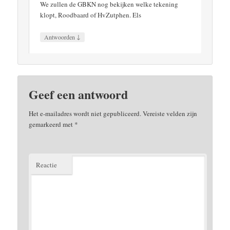
We zullen de GBKN nog bekijken welke tekening
klopt, Roodbaard of HvZutphen. Els
↓
Antwoorden
Geef een antwoord
Het e-mailadres wordt niet gepubliceerd.
Vereiste velden zijn
gemarkeerd met
*
Reactie