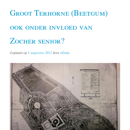
Groot Terhorne (Beetgum)
ook onder invloed van
Zocher senior?
Geplaatst op
1 augustus 2012
door
admin