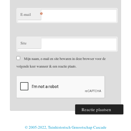
*
E-mail
Site
Mijn naam, e-mail en site bewaren in deze browser voor de
volgende keer wanneer ik een reactie plaats.
© 2005-2022, Tuinhistorisch Genootschap Cascade