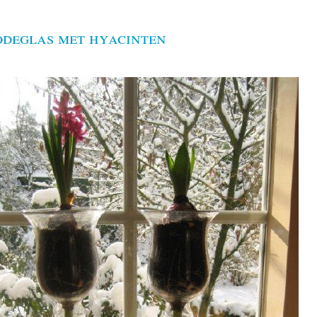
odeglas met hyacinten