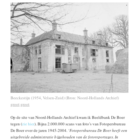
Beeckestijn (1954, Velsen-Zuid) (Bron: Noord-Hollands Archief)
groot
groot
Op de site van Noord-Hollands Archief kwam ik Beeldbank De Boer
tegen (
zie hier
). Bijna 2.000.000 scans van foto’s van Fotopersbureau
De Boer over de jaren 1945-2004. ‘
Fotopersbureau De Boer heeft een
uitgebreide administratie bijgehouden van de fotoreportages. In