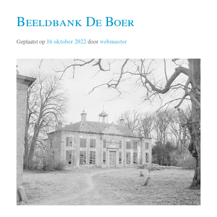
Beeldbank De Boer
Geplaatst op
16 oktober 2022
door
webmaster