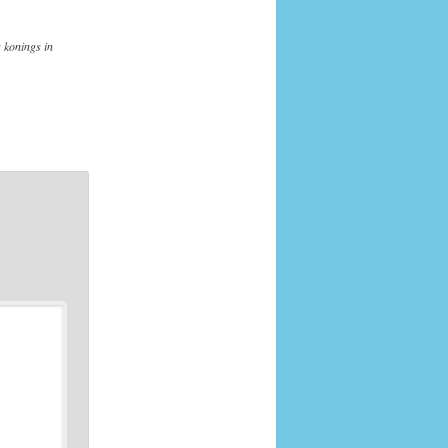
 konings in