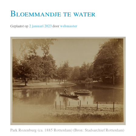
Bloemmandje te water
Geplaatst op
2 januari 2023
door
webmaster
Park Rozenburg (ca. 1885 Rotterdam) (Bron: Stadsarchief Rotterdam)