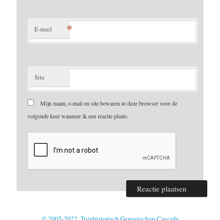
*
E-mail
Site
Mijn naam, e-mail en site bewaren in deze browser voor de
volgende keer wanneer ik een reactie plaats.
© 2005-2022, Tuinhistorisch Genootschap Cascade