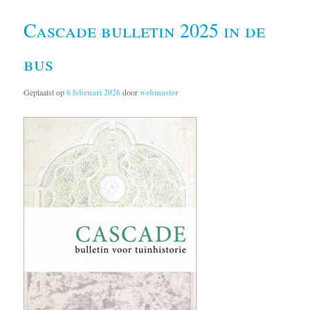
Cascade bulletin 2025 in de
bus
Geplaatst op
6 februari 2026
door
webmaster