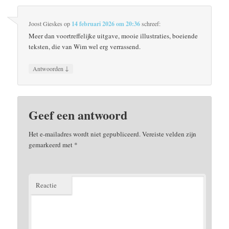
Joost Gieskes
op
14 februari 2026 om 20:36
schreef:
Meer dan voortreffelijke uitgave, mooie illustraties, boeiende
teksten, die van Wim wel erg verrassend.
↓
Antwoorden
Geef een antwoord
Het e-mailadres wordt niet gepubliceerd.
Vereiste velden zijn
gemarkeerd met
*
Reactie