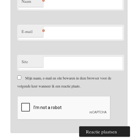
*
Naam
*
E-mail
Site
Mijn naam, e-mail en site bewaren in deze browser voor de
volgende keer wanneer ik een reactie plaats.