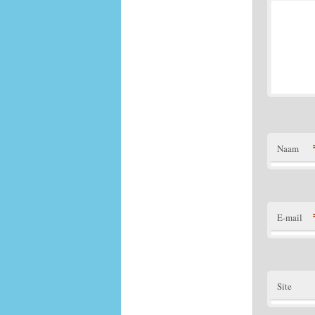
Naam
E-mail
Site