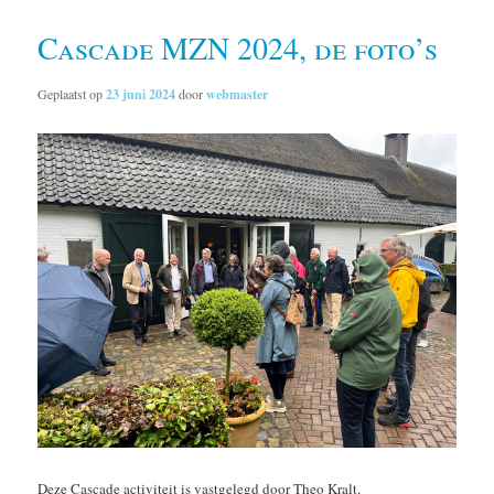
Cascade MZN 2024, de foto’s
Geplaatst op
23 juni 2024
door
webmaster
Deze Cascade activiteit is vastgelegd door Theo Kralt.