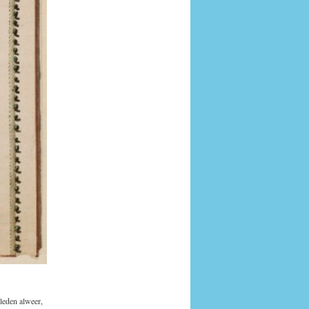
leden alweer,